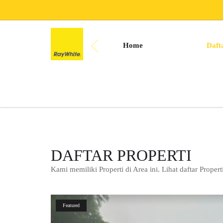
Home
Daft
DAFTAR PROPERTI
Kami memiliki Properti di Area ini. Lihat daftar Properti
Featured