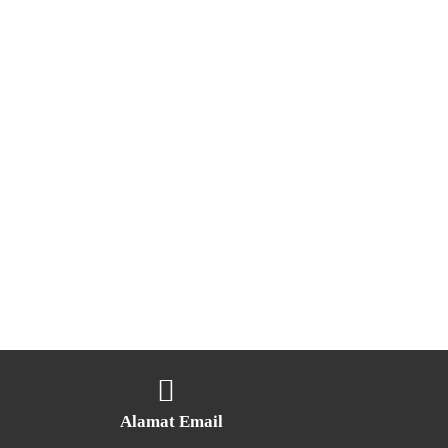
Alamat Email