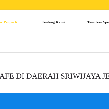
ar Properti
Tentang Kami
Temukan Spes
AFE DI DAERAH SRIWIJAYA 