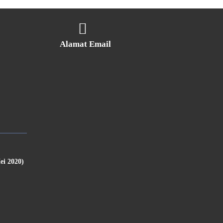
Alamat Email
ei 2020)