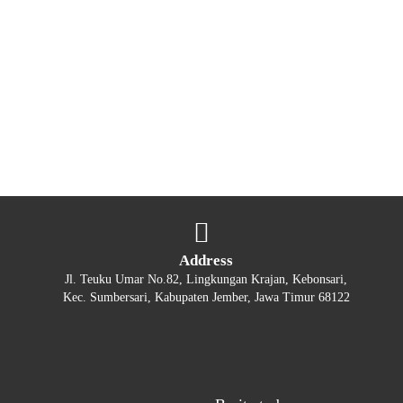
Address
Jl. Teuku Umar No.82, Lingkungan Krajan, Kebonsari,
Kec. Sumbersari, Kabupaten Jember, Jawa Timur 68122