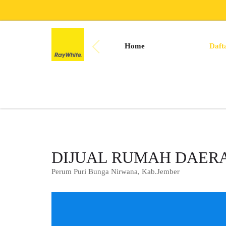
Home
Daft
DIJUAL RUMAH DAER
Perum Puri Bunga Nirwana, Kab.Jember