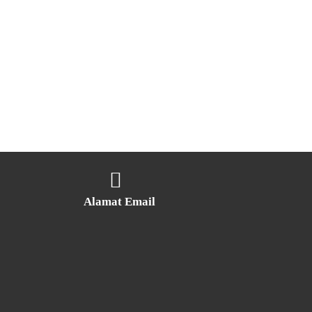
Alamat Email