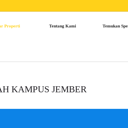
ar Properti
Tentang Kami
Temukan Spes
AH KAMPUS JEMBER